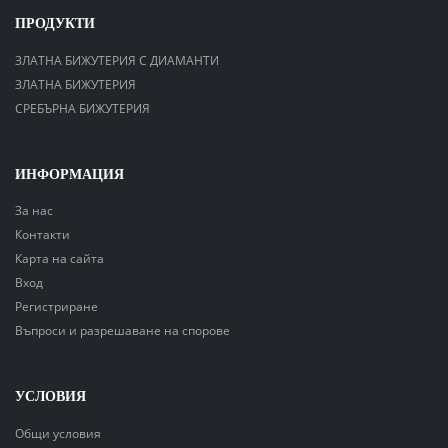
ПРОДУКТИ
ЗЛАТНА БИЖУТЕРИЯ С ДИАМАНТИ
ЗЛАТНА БИЖУТЕРИЯ
СРЕБЪРНА БИЖУТЕРИЯ
ИНФОРМАЦИЯ
За нас
Контакти
Карта на сайта
Вход
Регистриране
Въпроси и разрешаване на спорове
УСЛОВИЯ
Общи условия