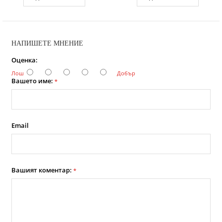
НАПИШЕТЕ МНЕНИЕ
Оценка:
Лош
Добър
Вашето име:
*
Email
Вашият коментар:
*