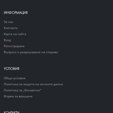
ИНФОРМАЦИЯ
За нас
Контакти
Карта на сайта
Вход
Регистриране
Въпроси и разрешаване на спорове
УСЛОВИЯ
Общи условия
Политика за защита на личните данни
Политика за „бисквитки“
Форма за връщане
КОНТАКТИ