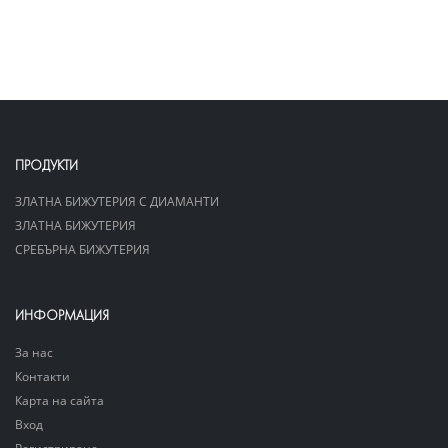
ПРОДУКТИ
ЗЛАТНА БИЖУТЕРИЯ С ДИАМАНТИ
ЗЛАТНА БИЖУТЕРИЯ
СРЕБЪРНА БИЖУТЕРИЯ
ИНФОРМАЦИЯ
За нас
Контакти
Карта на сайта
Вход
Регистриране