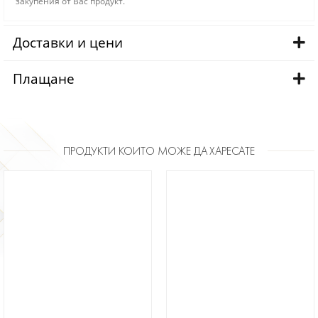
закупения от Вас продукт.
Доставки и цени
Плащане
ПРОДУКТИ КОИТО МОЖЕ ДА ХАРЕСАТЕ