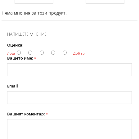
Няма мнения за този продукт.
НАПИШЕТЕ МНЕНИЕ
Оценка:
Лош
Добър
Вашето име:
*
Email
Вашият коментар:
*