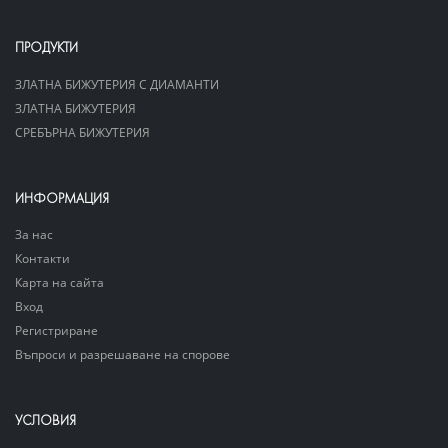
ПРОДУКТИ
ЗЛАТНА БИЖУТЕРИЯ С ДИАМАНТИ
ЗЛАТНА БИЖУТЕРИЯ
СРЕБЪРНА БИЖУТЕРИЯ
ИНФОРМАЦИЯ
За нас
Контакти
Карта на сайта
Вход
Регистриране
Въпроси и разрешаване на спорове
УСЛОВИЯ