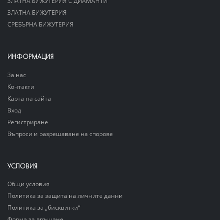
ЗЛАТНА БИЖУТЕРИЯ С ДИАМАНТИ
ЗЛАТНА БИЖУТЕРИЯ
СРЕБЪРНА БИЖУТЕРИЯ
ИНФОРМАЦИЯ
За нас
Контакти
Карта на сайта
Вход
Регистриране
Въпроси и разрешаване на спорове
УСЛОВИЯ
Общи условия
Политика за защита на личните данни
Политика за „бисквитки“
Форма за връщане