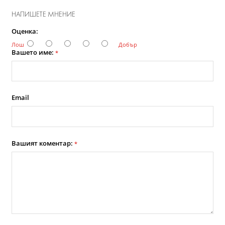
НАПИШЕТЕ МНЕНИЕ
Оценка:
Лош
Добър
Вашето име:
*
Email
Вашият коментар:
*