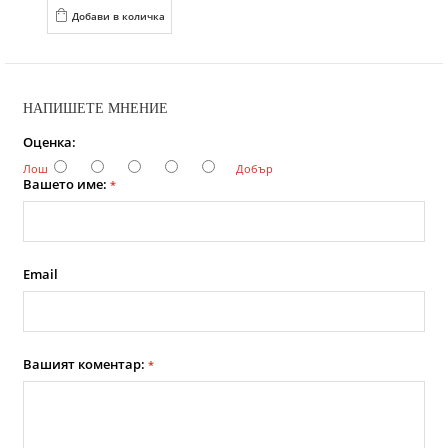
Добави в количка
НАПИШЕТЕ МНЕНИЕ
Оценка:
Лош
Добър
Вашето име:
*
Email
Вашият коментар:
*