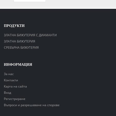
ПРОДУКТИ
ЗЛАТНА БИЖУТЕРИЯ С ДИАМАНТИ
ЗЛАТНА БИЖУТЕРИЯ
СРЕБЪРНА БИЖУТЕРИЯ
ИНФОРМАЦИЯ
За нас
Контакти
Карта на сайта
Вход
Регистриране
Въпроси и разрешаване на спорове