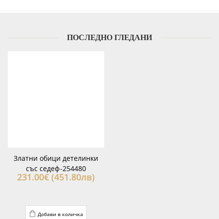
ПОСЛЕДНО ГЛЕДАНИ
Златни обици детелинки
със седеф-254480
231.00€ (451.80лв)
Добави в количка