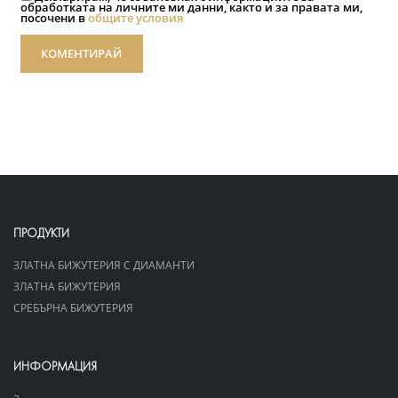
обработката на личните ми данни, както и за правата ми,
посочени в
общите условия
КОМЕНТИРАЙ
ПРОДУКТИ
ЗЛАТНА БИЖУТЕРИЯ С ДИАМАНТИ
ЗЛАТНА БИЖУТЕРИЯ
СРЕБЪРНА БИЖУТЕРИЯ
ИНФОРМАЦИЯ