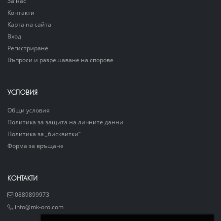
За нас
Контакти
Карта на сайта
Вход
Регистриране
Въпроси и разрешаване на спорове
УСЛОВИЯ
Общи условия
Политика за защита на личните данни
Политика за „бисквитки“
Форма за връщане
КОНТАКТИ
0889899973
info@mk-oro.com