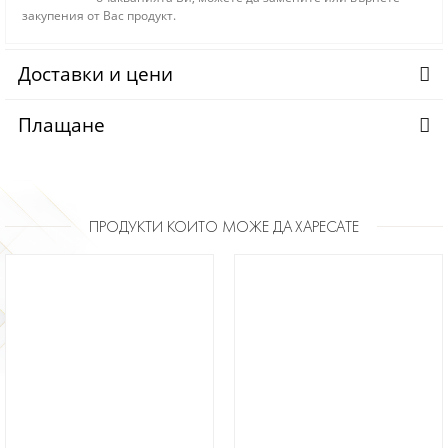
закупения от Вас продукт.
Доставки и цени
Плащане
ПРОДУКТИ КОИТО МОЖЕ ДА ХАРЕСАТЕ