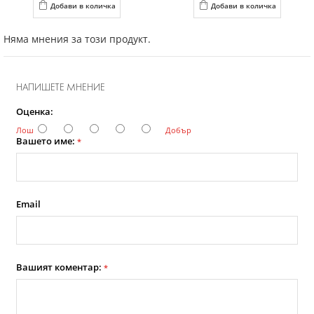
Добави в количка
Добави в количка
Няма мнения за този продукт.
НАПИШЕТЕ МНЕНИЕ
Оценка:
Лош
Добър
Вашето име:
*
Email
Вашият коментар:
*