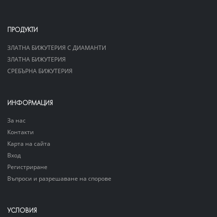
ПРОДУКТИ
ЗЛАТНА БИЖУТЕРИЯ С ДИАМАНТИ
ЗЛАТНА БИЖУТЕРИЯ
СРЕБЪРНА БИЖУТЕРИЯ
ИНФОРМАЦИЯ
За нас
Контакти
Карта на сайта
Вход
Регистриране
Въпроси и разрешаване на спорове
УСЛОВИЯ