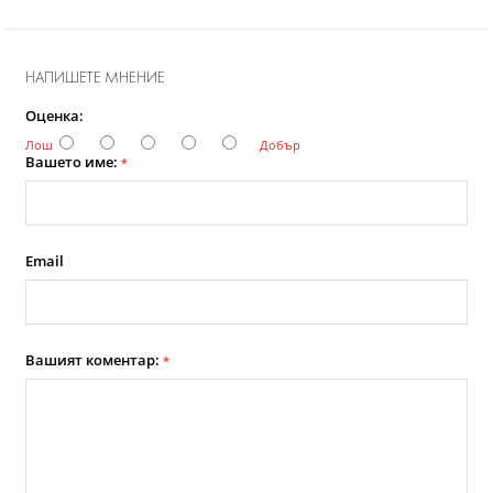
НАПИШЕТЕ МНЕНИЕ
Оценка:
Лош
Добър
Вашето име:
*
Email
Вашият коментар:
*