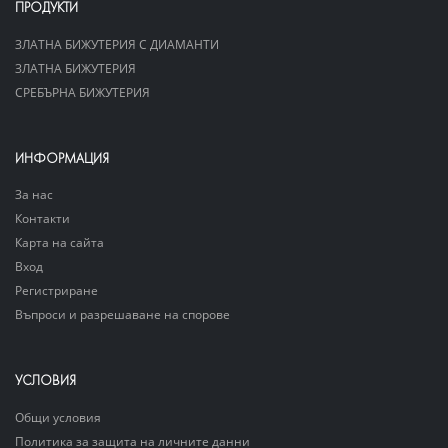
ПРОДУКТИ
ЗЛАТНА БИЖУТЕРИЯ С ДИАМАНТИ
ЗЛАТНА БИЖУТЕРИЯ
СРЕБЪРНА БИЖУТЕРИЯ
ИНФОРМАЦИЯ
За нас
Контакти
Карта на сайта
Вход
Регистриране
Въпроси и разрешаване на спорове
УСЛОВИЯ
Общи условия
Политика за защита на личните данни