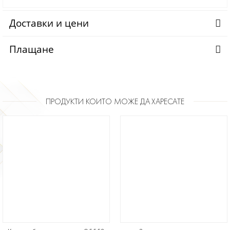
Доставки и цени
Плащане
ПРОДУКТИ КОИТО МОЖЕ ДА ХАРЕСАТЕ