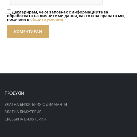
Декларирам, че се запознах с информациите за
обработката на личните ми данни, както и за правата ми,
посочени в
общите условия
КОМЕНТИРАЙ
ПРОДУКТИ
ЗЛАТНА БИЖУТЕРИЯ С ДИАМАНТИ
ЗЛАТНА БИЖУТЕРИЯ
СРЕБЪРНА БИЖУТЕРИЯ