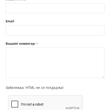
Email
Вашият коментар:
*
Забележка: HTML не се потдържа!