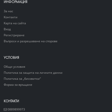
ИНФОРМАЦИЯ
За нас
Контакти
Карта на сайта
Вход
Регистриране
Въпроси и разрешаване на спорове
УСЛОВИЯ
Общи условия
Политика за защита на личните данни
Политика за „бисквитки“
Форма за връщане
КОНТАКТИ
0889899973