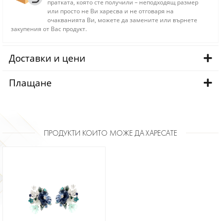
пратката, която сте получили – неподходящ размер
или просто не Ви харесва и не отговаря на
очакванията Ви, можете да замените или върнете
закупения от Вас продукт.
Доставки и цени
Плащане
ПРОДУКТИ КОИТО МОЖЕ ДА ХАРЕСАТЕ