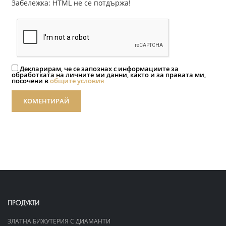
Забележка: HTML не се потдържа!
Декларирам, че се запознах с информациите за
обработката на личните ми данни, както и за правата ми,
посочени в
общите условия
КОМЕНТИРАЙ
ПРОДУКТИ
ЗЛАТНА БИЖУТЕРИЯ С ДИАМАНТИ