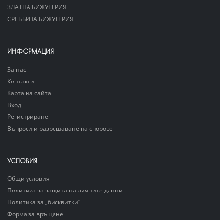
ЗЛАТНА БИЖУТЕРИЯ
СРЕБЪРНА БИЖУТЕРИЯ
ИНФОРМАЦИЯ
За нас
Контакти
Карта на сайта
Вход
Регистриране
Въпроси и разрешаване на спорове
УСЛОВИЯ
Общи условия
Политика за защита на личните данни
Политика за „бисквитки“
Форма за връщане