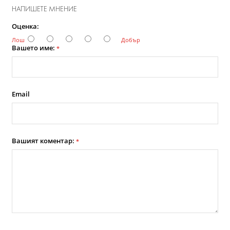
НАПИШЕТЕ МНЕНИЕ
Оценка:
Лош
Добър
Вашето име:
*
Email
Вашият коментар:
*