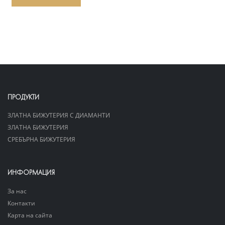
ПРОДУКТИ
ЗЛАТНА БИЖУТЕРИЯ С ДИАМАНТИ
ЗЛАТНА БИЖУТЕРИЯ
СРЕБЪРНА БИЖУТЕРИЯ
ИНФОРМАЦИЯ
За нас
Контакти
Карта на сайта