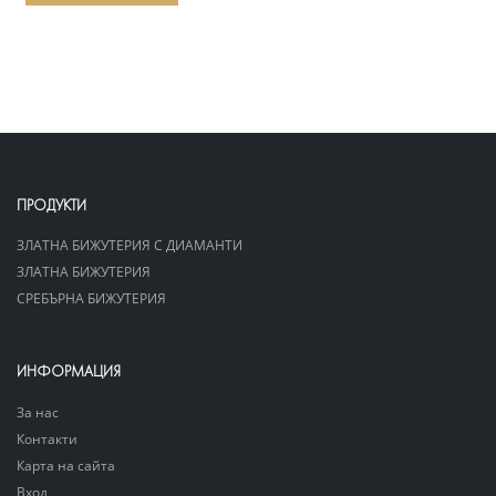
ПРОДУКТИ
ЗЛАТНА БИЖУТЕРИЯ С ДИАМАНТИ
ЗЛАТНА БИЖУТЕРИЯ
СРЕБЪРНА БИЖУТЕРИЯ
ИНФОРМАЦИЯ
За нас
Контакти
Карта на сайта
Вход