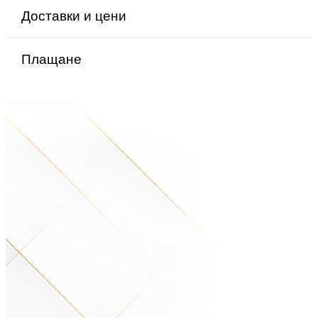
Доставки и цени
Плащане