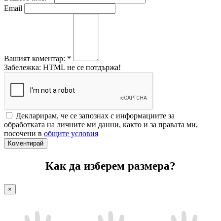
Email
Вашият коментар:
*
Забележка: HTML не се потдържа!
Декларирам, че се запознах с информациите за
обработката на личните ми данни, както и за правата ми,
посочени в
общите условия
Коментирай
Как да изберем размера?
×