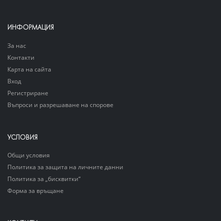
ИНФОРМАЦИЯ
За нас
Контакти
Карта на сайта
Вход
Регистриране
Въпроси и разрешаване на спорове
УСЛОВИЯ
Общи условия
Политика за защита на личните данни
Политика за „бисквитки“
Форма за връщане