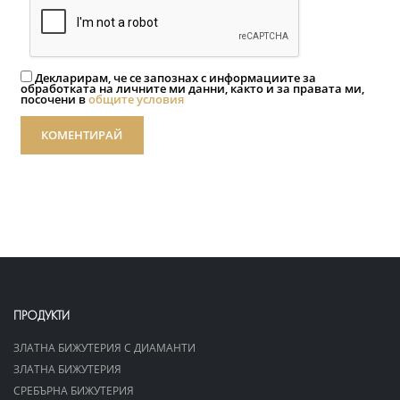
Декларирам, че се запознах с информациите за
обработката на личните ми данни, както и за правата ми,
посочени в
общите условия
КОМЕНТИРАЙ
ПРОДУКТИ
ЗЛАТНА БИЖУТЕРИЯ С ДИАМАНТИ
ЗЛАТНА БИЖУТЕРИЯ
СРЕБЪРНА БИЖУТЕРИЯ