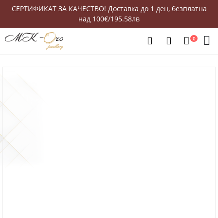
СЕРТИФИКАТ ЗА КАЧЕСТВО! Доставка до 1 ден, безплатна
над 100€/195.58лв
0