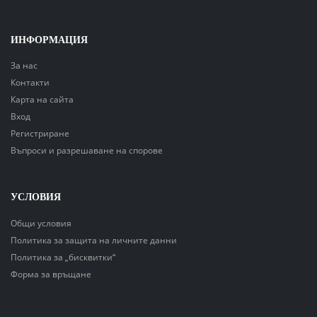
ИНФОРМАЦИЯ
За нас
Контакти
Карта на сайта
Вход
Регистриране
Въпроси и разрешаване на спорове
УСЛОВИЯ
Общи условия
Политика за защита на личните данни
Политика за „бисквитки“
Форма за връщане