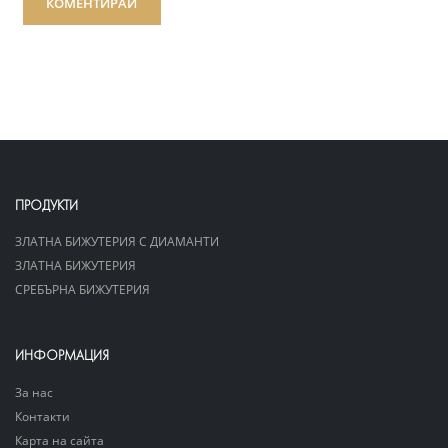
КОМЕНТИРАЙ
ПРОДУКТИ
ЗЛАТНА БИЖУТЕРИЯ С ДИАМАНТИ
ЗЛАТНА БИЖУТЕРИЯ
СРЕБЪРНА БИЖУТЕРИЯ
ИНФОРМАЦИЯ
За нас
Контакти
Карта на сайта