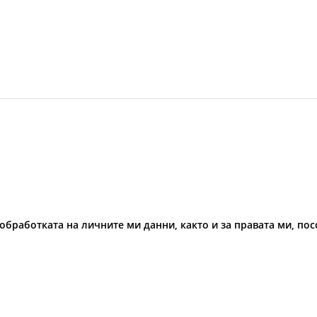
обработката на личните ми данни, както и за правата ми, по