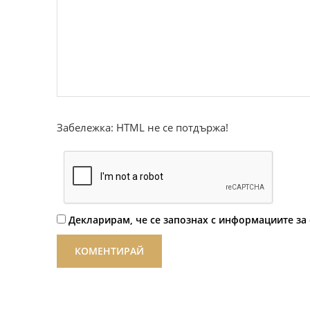
Забележка: HTML не се потдържа!
Декларирам, че се запознах с информациите за 
КОМЕНТИРАЙ