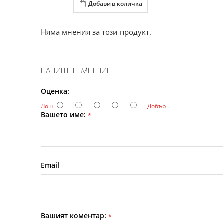
Добави в количка
Няма мнения за този продукт.
НАПИШЕТЕ МНЕНИЕ
Оценка:
Лош
Добър
Вашето име:
*
Email
Вашият коментар:
*