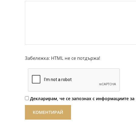
Забележка: HTML не се потдържа!
Декларирам, че се запознах с информациите за 
КОМЕНТИРАЙ