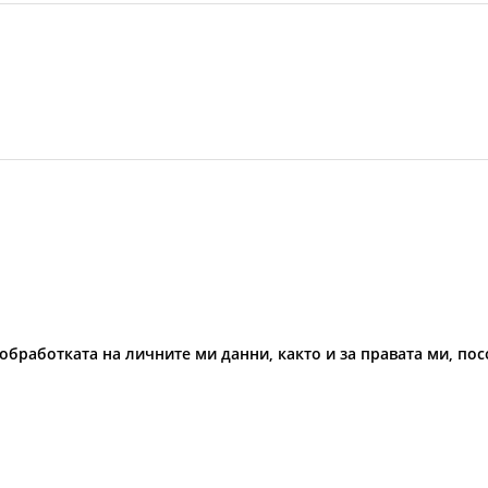
обработката на личните ми данни, както и за правата ми, по