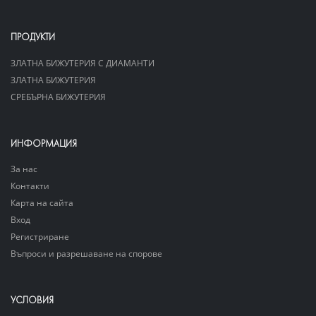
ПРОДУКТИ
ЗЛАТНА БИЖУТЕРИЯ С ДИАМАНТИ
ЗЛАТНА БИЖУТЕРИЯ
СРЕБЪРНА БИЖУТЕРИЯ
ИНФОРМАЦИЯ
За нас
Контакти
Карта на сайта
Вход
Регистриране
Въпроси и разрешаване на спорове
УСЛОВИЯ