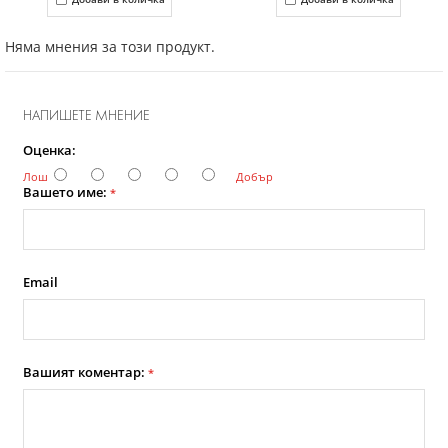
Няма мнения за този продукт.
НАПИШЕТЕ МНЕНИЕ
Оценка:
Лош
Добър
Вашето име:
*
Email
Вашият коментар:
*