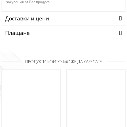
закупения от Вас продукт.
Доставки и цени
Плащане
ПРОДУКТИ КОИТО МОЖЕ ДА ХАРЕСАТЕ