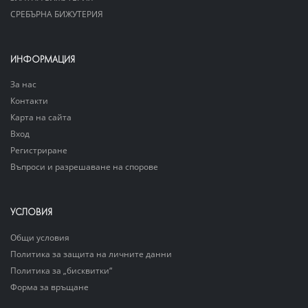
СРЕБЪРНА БИЖУТЕРИЯ
ИНФОРМАЦИЯ
За нас
Контакти
Карта на сайта
Вход
Регистриране
Въпроси и разрешаване на спорове
УСЛОВИЯ
Общи условия
Политика за защита на личните данни
Политика за „бисквитки“
Форма за връщане