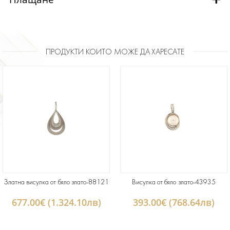
ПРОДУКТИ КОИТО МОЖЕ ДА ХАРЕСАТЕ
Златна висулка от бяло злато-88121
Висулка от бяло злато-43935
677.00€ (1.324.10лв)
393.00€ (768.64лв)