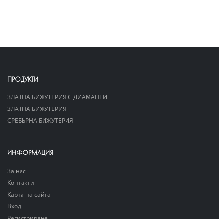
ПРОДУКТИ
ЗЛАТНА БИЖУТЕРИЯ С ДИАМАНТИ
ЗЛАТНА БИЖУТЕРИЯ
СРЕБЪРНА БИЖУТЕРИЯ
ИНФОРМАЦИЯ
За нас
Контакти
Карта на сайта
Вход
Регистриране