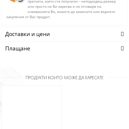
пратката, която сте получили – неподходящ размер
или просто не Ви харесва и не отговаря на
очакванията Ви, можете да замените или върнете
закупения от Вас продукт.
Доставки и цени
Плащане
ПРОДУКТИ КОИТО МОЖЕ ДА ХАРЕСАТЕ