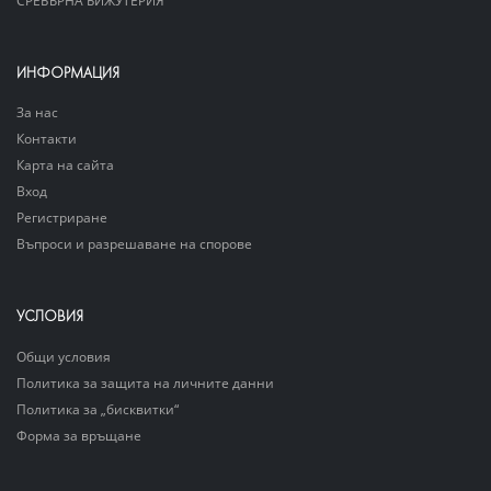
ИНФОРМАЦИЯ
За нас
Контакти
Карта на сайта
Вход
Регистриране
Въпроси и разрешаване на спорове
УСЛОВИЯ
Общи условия
Политика за защита на личните данни
Политика за „бисквитки“
Форма за връщане