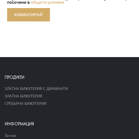
посочени в
общите условия
КОМЕНТИРАЙ
ПРОДУКТИ
ЗЛАТНА БИЖУТЕРИЯ С ДИАМАНТИ
ЗЛАТНА БИЖУТЕРИЯ
СРЕБЪРНА БИЖУТЕРИЯ
ИНФОРМАЦИЯ
За нас