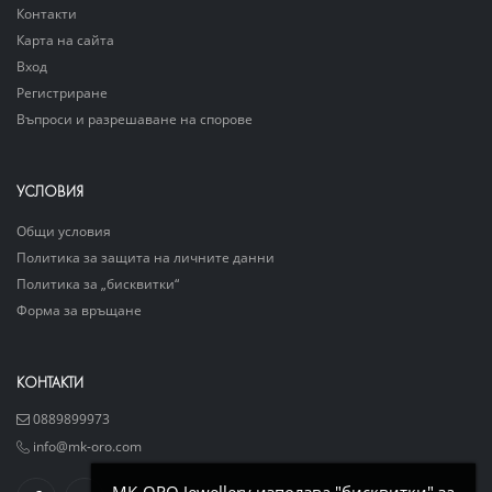
Контакти
Карта на сайта
Вход
Регистриране
Въпроси и разрешаване на спорове
УСЛОВИЯ
Общи условия
Политика за защита на личните данни
Политика за „бисквитки“
Форма за връщане
КОНТАКТИ
0889899973
info@mk-oro.com