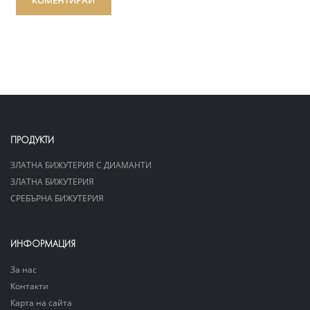
КОМЕНТИРАЙ
ПРОДУКТИ
ЗЛАТНА БИЖУТЕРИЯ С ДИАМАНТИ
ЗЛАТНА БИЖУТЕРИЯ
СРЕБЪРНА БИЖУТЕРИЯ
ИНФОРМАЦИЯ
За нас
Контакти
Карта на сайта