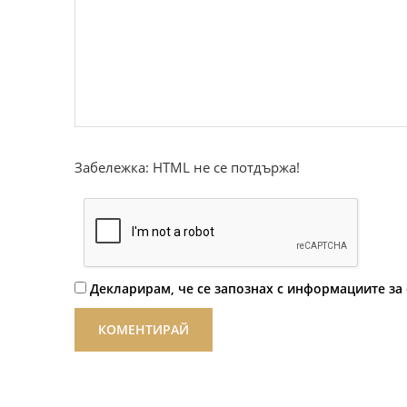
Забележка: HTML не се потдържа!
Декларирам, че се запознах с информациите за 
КОМЕНТИРАЙ