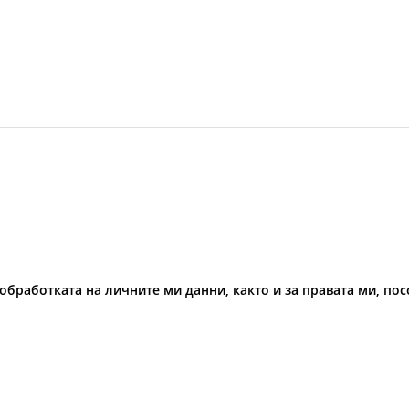
обработката на личните ми данни, както и за правата ми, по