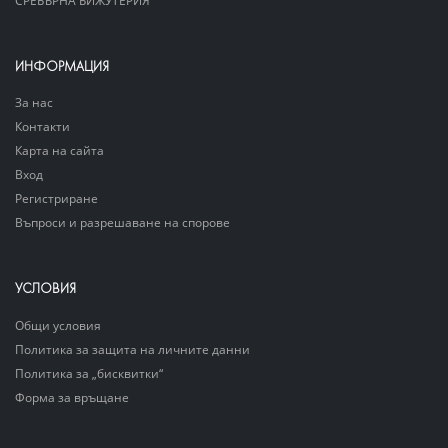
ИНФОРМАЦИЯ
За нас
Контакти
Карта на сайта
Вход
Регистриране
Въпроси и разрешаване на спорове
УСЛОВИЯ
Общи условия
Политика за защита на личните данни
Политика за „бисквитки“
Форма за връщане