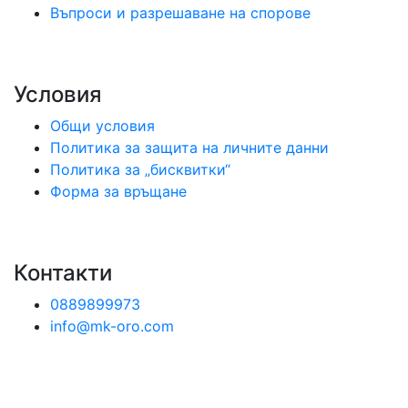
Въпроси и разрешаване на спорове
Условия
Общи условия
Политика за защита на личните данни
Политика за „бисквитки“
Форма за връщане
Контакти
0889899973
info@mk-oro.com