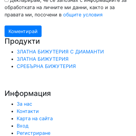
обработката на личните ми данни, както и за
правата ми, посочени в
общите условия
Коментирай
Продукти
ЗЛАТНА БИЖУТЕРИЯ С ДИАМАНТИ
ЗЛАТНА БИЖУТЕРИЯ
СРЕБЪРНА БИЖУТЕРИЯ
Информация
За нас
Контакти
Карта на сайта
Вход
Регистриране