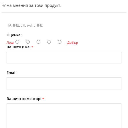
Няма мнения за този продукт.
НАПИШЕТЕ МНЕНИЕ
Оценка:
Лош
Добър
Вашето име:
*
Email
Вашият коментар:
*