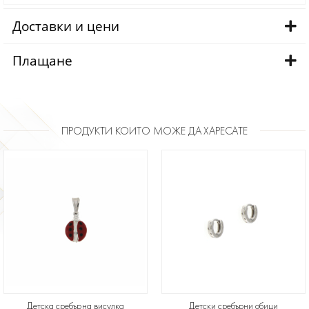
Доставки и цени
Плащане
ПРОДУКТИ КОИТО МОЖЕ ДА ХАРЕСАТЕ
Детска сребърна висулка
Детски сребърни обици