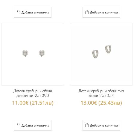
Добави в количка
Добави в количка
Детски сребърни обеци
Детски сребърни обеци тип
детелинки-253390
халки-253354
11.00€ (21.51лв)
13.00€ (25.43лв)
Добави в количка
Добави в количка