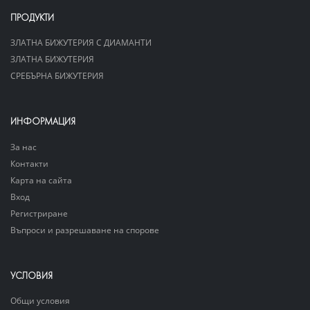
ПРОДУКТИ
ЗЛАТНА БИЖУТЕРИЯ С ДИАМАНТИ
ЗЛАТНА БИЖУТЕРИЯ
СРЕБЪРНА БИЖУТЕРИЯ
ИНФОРМАЦИЯ
За нас
Контакти
Карта на сайта
Вход
Регистриране
Въпроси и разрешаване на спорове
УСЛОВИЯ
Общи условия